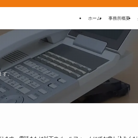
ホーム
事務所概要
ます。