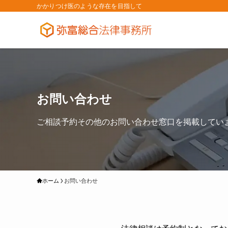
かかりつけ医のような存在を目指して
お問い合わせ
ご相談予約その他のお問い合わせ窓口を掲載してい
ホーム
お問い合わせ