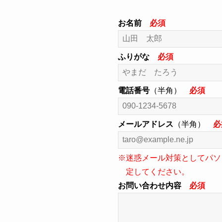
お名前
必須
ふりがな
必須
電話番号
（半角）
必須
メールアドレス
（半角）
必
※迷惑メール対策としてパソコ
定してください。
お問い合わせ内容
必須