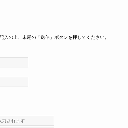
記入の上、末尾の「送信」ボタンを押してください。