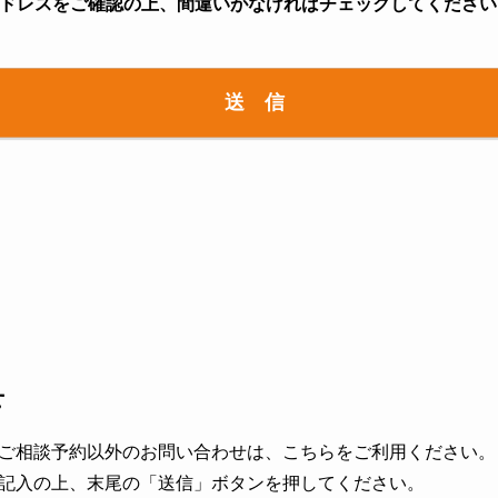
ドレスをご確認の上、間違いがなければチェックしてください
せ
ご相談予約以外のお問い合わせは、こちらをご利用ください。
記入の上、末尾の「送信」ボタンを押してください。