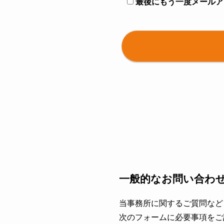
最後にもう一度メールア
一般的なお問い合わ
当事務所に関するご質問など
次のフォームに必要事項をご