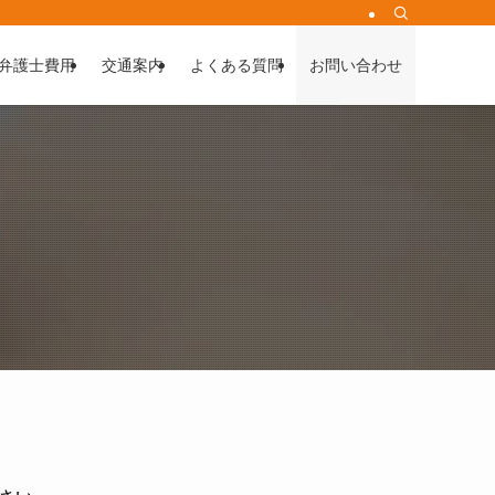
弁護士費用
交通案内
よくある質問
お問い合わせ