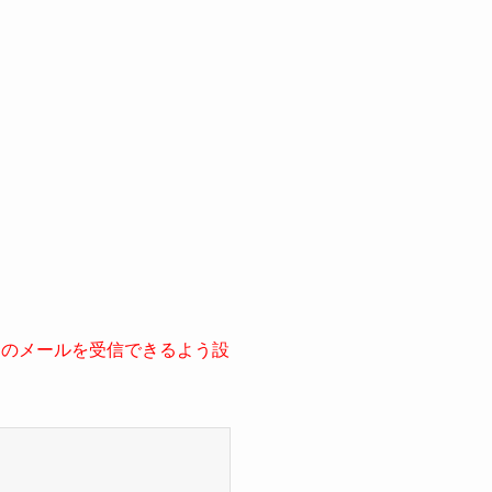
からのメールを受信できるよう設