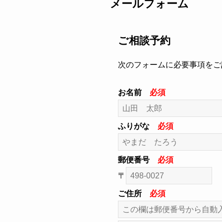
メールフォーム
ご相談予約
次のフォームに必要事項をご
お名前
必須
ふりがな
必須
郵便番号
必須
〒
ご住所
必須