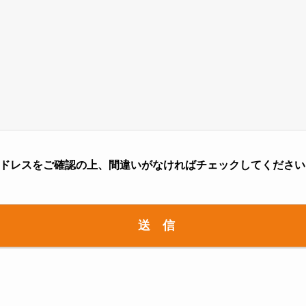
ドレスをご確認の上、間違いがなければチェックしてください