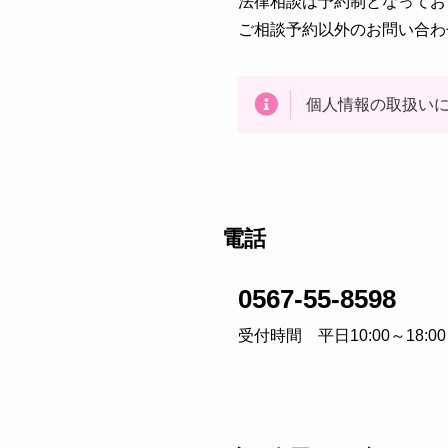
法律相談は予約制となってお
ご相談予約以外のお問い合わ
個人情報の取扱い
電話
0567-55-8598
受付時間 平日10:00～18:00